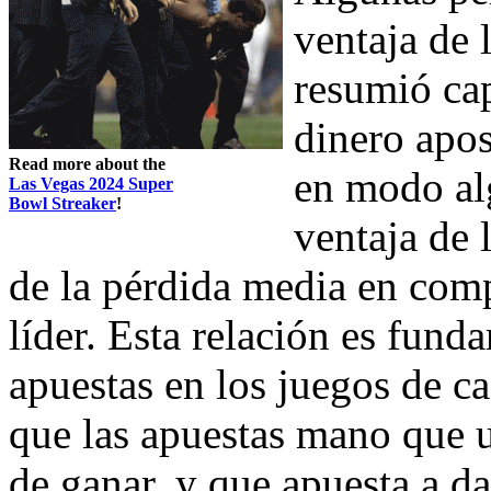
ventaja de l
resumió cap
dinero apos
Read more about the
en modo alg
Las Vegas 2024 Super
Bowl Streaker
!
ventaja de 
de la pérdida media en com
líder. Esta relación es fun
apuestas en los juegos de ca
que las apuestas mano que 
de ganar, y que apuesta a d