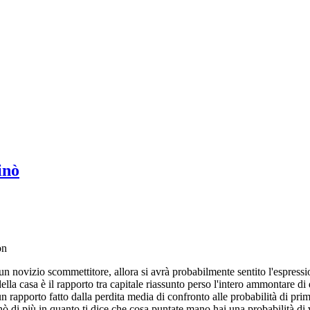
inò
on
i un novizio scommettitore, allora si avrà probabilmente sentito l'espr
ella casa è il rapporto tra capitale riassunto perso l'intero ammontare 
è un rapporto fatto dalla perdita media di confronto alle probabilità di 
ò di più in quanto ti dice che cosa puntate mano hai una probabilità di 