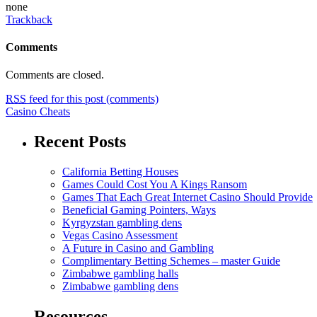
none
Trackback
Comments
Comments are closed.
RSS
feed for this post (comments)
Casino Cheats
Recent Posts
California Betting Houses
Games Could Cost You A Kings Ransom
Games That Each Great Internet Casino Should Provide
Beneficial Gaming Pointers, Ways
Kyrgyzstan gambling dens
Vegas Casino Assessment
A Future in Casino and Gambling
Complimentary Betting Schemes – master Guide
Zimbabwe gambling halls
Zimbabwe gambling dens
Resources