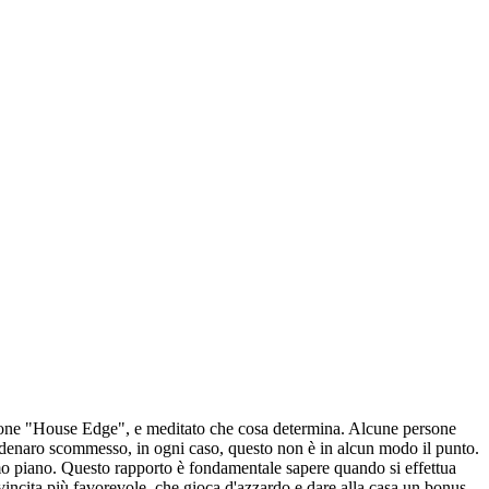
essione "House Edge", e meditato che cosa determina. Alcune persone
di denaro scommesso, in ogni caso, questo non è in alcun modo il punto.
primo piano. Questo rapporto è fondamentale sapere quando si effettua
vincita più favorevole, che gioca d'azzardo e dare alla casa un bonus.