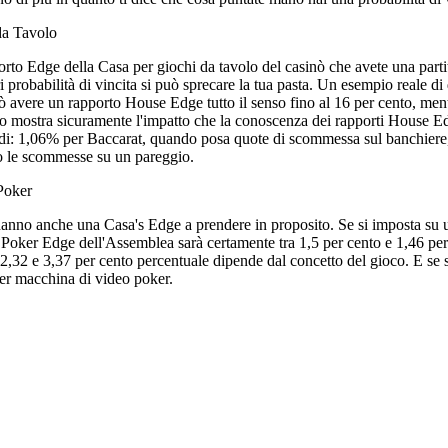
da Tavolo
rto Edge della Casa per giochi da tavolo del casinò che avete una partit
 probabilità di vincita si può sprecare la tua pasta. Un esempio reale di
uò avere un rapporto House Edge tutto il senso fino al 16 per cento, m
ostra sicuramente l'impatto che la conoscenza dei rapporti House Edge 
: 1,06% per Baccarat, quando posa quote di scommessa sul banchiere, 
o le scommesse su un pareggio.
Poker
 hanno anche una Casa's Edge a prendere in proposito. Se si imposta s
Poker Edge dell'Assemblea sarà certamente tra 1,5 per cento e 1,46 per
2,32 e 3,37 per cento percentuale dipende dal concetto del gioco. E se 
ter macchina di video poker.