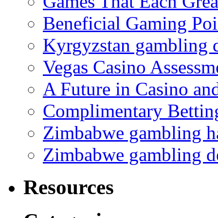
Games That Each Great
Beneficial Gaming Poi
Kyrgyzstan gambling 
Vegas Casino Assessm
A Future in Casino a
Complimentary Bettin
Zimbabwe gambling ha
Zimbabwe gambling d
Resources