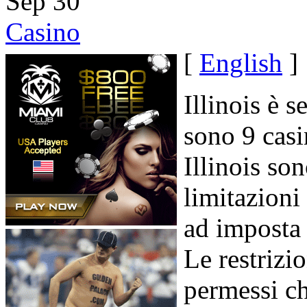
Sep
30
Casino
[
English
]
Illinois è s
sono 9 casi
Illinois son
limitazioni 
ad imposta 
Le restrizio
permessi ch