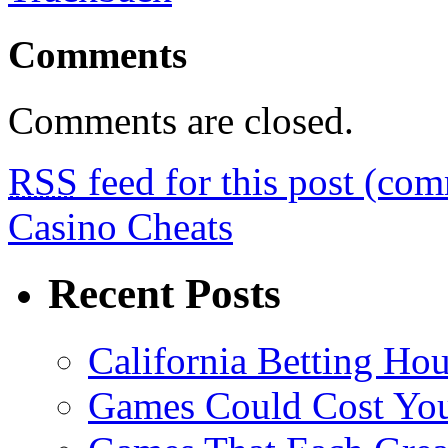
Comments
Comments are closed.
RSS
feed for this post (co
Casino Cheats
Recent Posts
California Betting Ho
Games Could Cost Yo