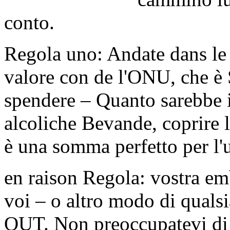
conto.
Regola uno: Andate dans le
valore con de l'ONU, che è 
spendere – Quanto sarebbe i
alcoliche Bevande, coprire 
è una somma perfetto per l'
en raison Regola: vostra em
voi – o altro modo di quals
OUT. Non preoccupatevi di 