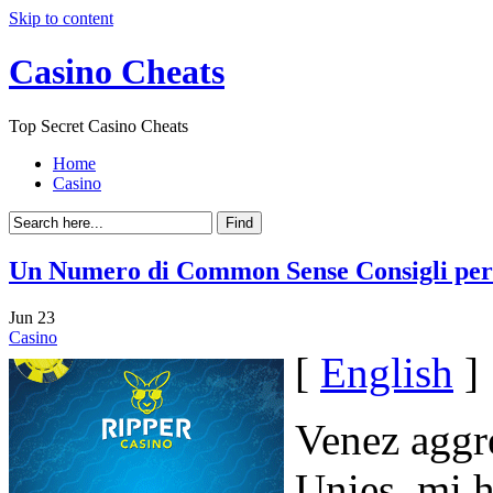
Skip to content
Casino Cheats
Top Secret Casino Cheats
Home
Casino
Un Numero di Common Sense Consigli per 
Jun
23
Casino
[
English
]
Venez aggr
Unies, mi 