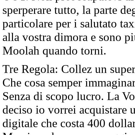
sperperare tutto, la parte de
particolare per i salutato ta
alla vostra dimora e sono più
Moolah quando torni.
Tre Regola: Collez un supe
Che cosa semper immaginar
Senza di scopo lucro. La Vo
deciso io vorrei acquistare
digitale che costa 400 dollar