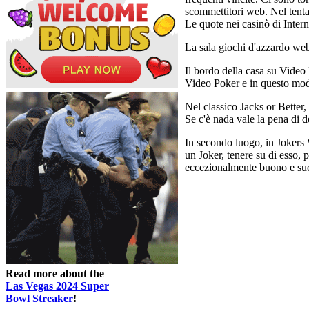
scommettitori web. Nel tentat
Le quote nei casinò di Intern
La sala giochi d'azzardo web 
Il bordo della casa su Video
Video Poker e in questo mod
Nel classico Jacks or Better
Se c'è nada vale la pena di d
In secondo luogo, in Jokers W
un Joker, tenere su di esso,
eccezionalmente buono e succe
Read more about the
Las Vegas 2024 Super
Bowl Streaker
!