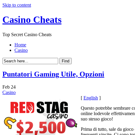
Skip to content
Casino Cheats
Top Secret Casino Cheats
Home
Casino
Puntatori Gaming Utile, Opzioni
Feb
24
Casino
[
English
]
Questo potrebbe sembrare com
online lodevole effettivament
suo stesso gioco!
Prima di tutto, sale da gioco
frequenti vincite. Ci sono ton