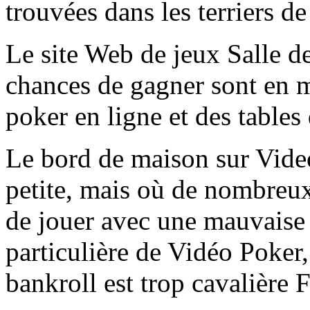
trouvées dans les terriers de 
Le site Web de jeux Salle de
chances de gagner sont en m
poker en ligne et des tables 
Le bord de maison sur Vide
petite, mais où de nombreux 
de jouer avec une mauvaise
particulière de Vidéo Poker, 
bankroll est trop cavalière