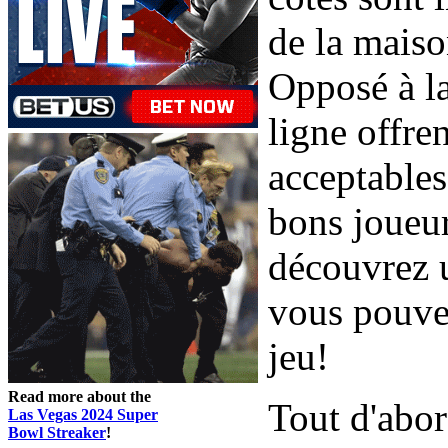
de la maiso
Opposé à la
ligne offren
acceptables
bons joueur
découvrez u
vous pouvez
jeu!
Read more about the
Tout d'abor
Las Vegas 2024 Super
Bowl Streaker
!