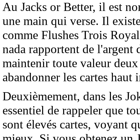
Au Jacks or Better, il est 
une main qui verse. Il exist
comme Flushes Trois Royal 
nada rapportent de l'argent 
maintenir toute valeur deux
abandonner les cartes haut i
Deuxièmement, dans les Jok
essentiel de rappeler que t
sont élevés cartes, voyant q
mieux. Si vous obtenez un Jo