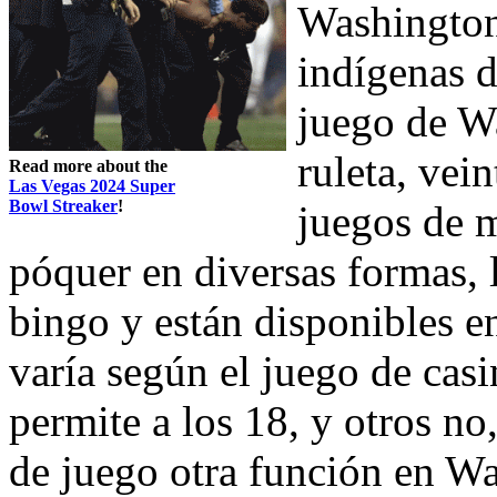
Washington 
indígenas d
juego de Wa
ruleta, vei
Read more about the
Las Vegas 2024 Super
Bowl Streaker
!
juegos de 
póquer en diversas formas, l
bingo y están disponibles e
varía según el juego de cas
permite a los 18, y otros no
de juego otra función en W