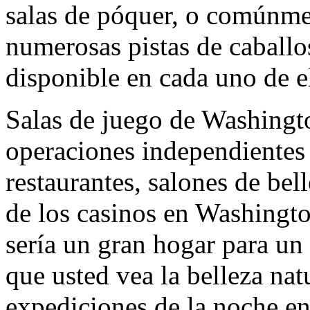
salas de póquer, o comúnme
numerosas pistas de caballo
disponible en cada uno de e
Salas de juego de Washingt
operaciones independientes 
restaurantes, salones de be
de los casinos en Washingto
sería un gran hogar para un 
que usted vea la belleza na
expediciones de la noche en