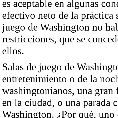
es aceptable en algunas con
efectivo neto de la práctica
juego de Washington no hab
restricciones, que se conced
ellos.
Salas de juego de Washingto
entretenimiento o de la noc
washingtonianos, una gran 
en la ciudad, o una parada 
Washington. ¿Por qué, uno 