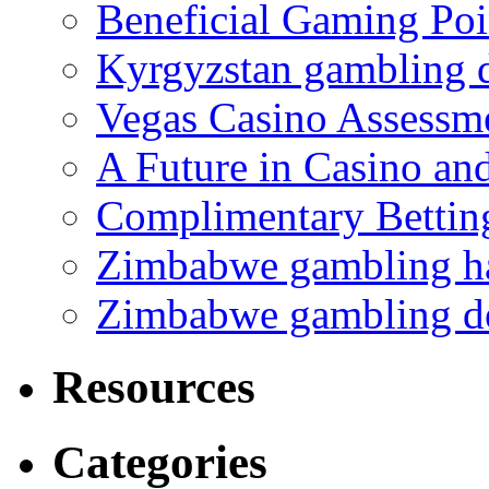
Beneficial Gaming Poi
Kyrgyzstan gambling 
Vegas Casino Assessm
A Future in Casino a
Complimentary Bettin
Zimbabwe gambling ha
Zimbabwe gambling d
Resources
Categories