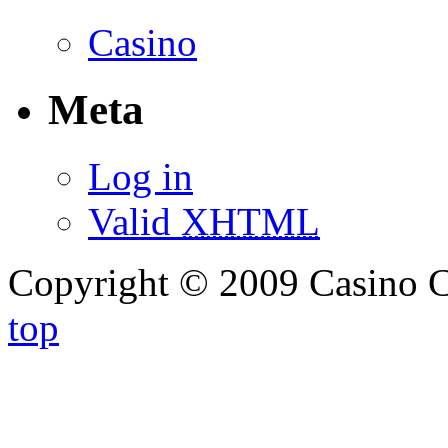
Casino
Meta
Log in
Valid
XHTML
Copyright © 2009 Casino C
top