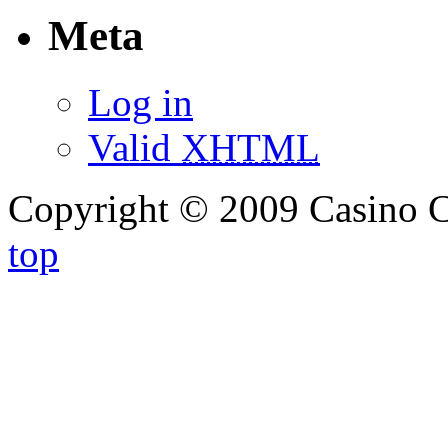
Meta
Log in
Valid
XHTML
Copyright © 2009 Casino C
top