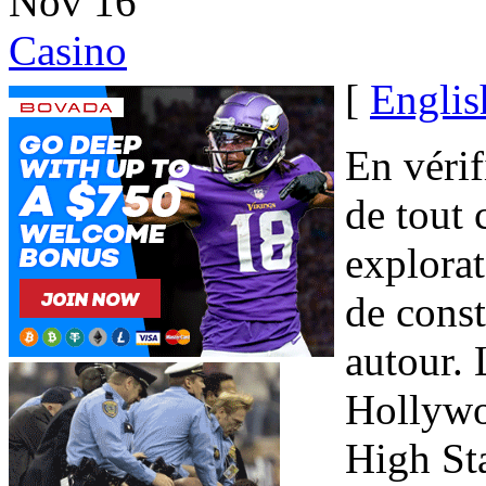
Nov
16
Casino
[
Englis
En vérif
de tout 
explorat
de const
autour.
Hollywo
High Sta