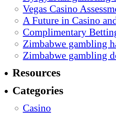
Vegas Casino Assessm
A Future in Casino a
Complimentary Bettin
Zimbabwe gambling ha
Zimbabwe gambling d
Resources
Categories
Casino