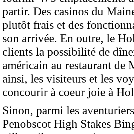
partir. Des casinos du Main
plutôt frais et des fonctio
son arrivée. En outre, le H
clients la possibilité de dî
américain au restaurant de Mi
ainsi, les visiteurs et les 
concourir à coeur joie à Ho
Sinon, parmi les aventuriers
Penobscot High Stakes Bingo