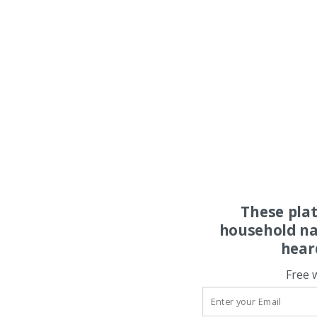
These pla
household na
hear
Free 