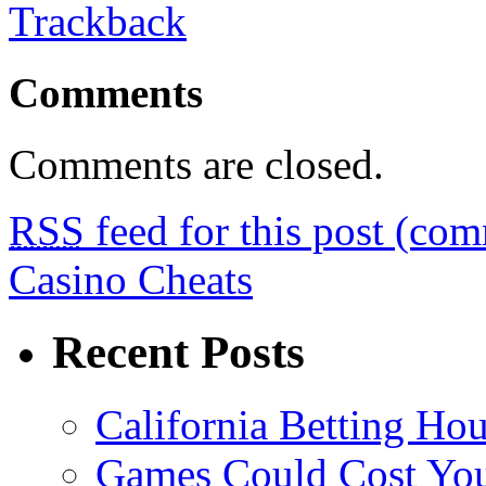
Trackback
Comments
Comments are closed.
RSS
feed for this post (co
Casino Cheats
Recent Posts
California Betting Ho
Games Could Cost Yo