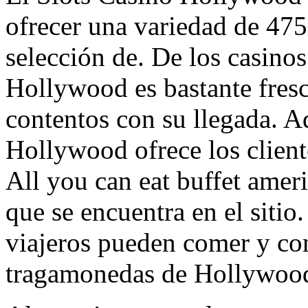
ofrecer una variedad de 475 
selección de. De los casino
Hollywood es bastante fres
contentos con su llegada. A
Hollywood ofrece los client
All you can eat buffet ameri
que se encuentra en el sitio. 
viajeros pueden comer y com
tragamonedas de Hollywoo